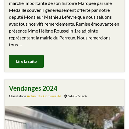
marche importante de son histoire Marquée par une
Médaille souvenir généreusement offerte par notre
député Monsieur Mathieu Lefèvre que nous saluons
avec tous nos vifs remerciements. Remise émouvante en
présence Mme Hélène Rousselin 1re adjointe
représentant la mairie du Perreux. Nous remercions
tous …
Lire la suite
Vendanges 2024
Classé dans
Actualités
,
Convivialité
24/09/2024