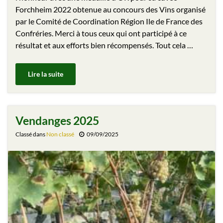
Forchheim 2022 obtenue au concours des Vins organisé
par le Comité de Coordination Région Ile de France des
Confréries. Merci à tous ceux qui ont participé à ce
résultat et aux efforts bien récompensés. Tout cela …
Lire la suite
Vendanges 2025
Classé dans
Non classé
09/09/2025