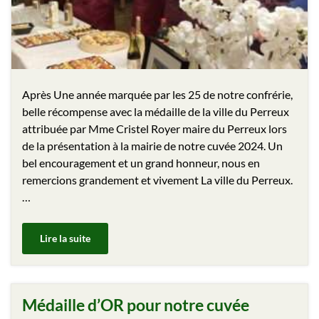
Après Une année marquée par les 25 de notre confrérie,
belle récompense avec la médaille de la ville du Perreux
attribuée par Mme Cristel Royer maire du Perreux lors
de la présentation à la mairie de notre cuvée 2024. Un
bel encouragement et un grand honneur, nous en
remercions grandement et vivement La ville du Perreux.
…
Lire la suite
Médaille d’OR pour notre cuvée