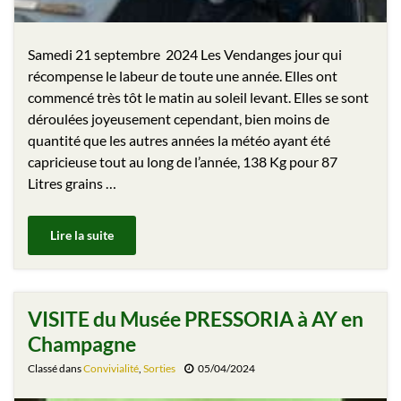
Samedi 21 septembre 2024 Les Vendanges jour qui
récompense le labeur de toute une année. Elles ont
commencé très tôt le matin au soleil levant. Elles se sont
déroulées joyeusement cependant, bien moins de
quantité que les autres années la météo ayant été
capricieuse tout au long de l’année, 138 Kg pour 87
Litres grains …
Lire la suite
VISITE du Musée PRESSORIA à AY en
Champagne
Classé dans
Convivialité
,
Sorties
05/04/2024