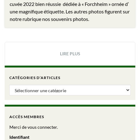
cuvée 2022 bien réussie dédiée à « Forchheim » ornée d’
une magnifique étiquette. Les autres photos figurent sur
notre rubrique nos souvenirs photos.
LIRE PLUS
CATÉGORIES D’ARTICLES
Catégories d’articles
ACCÈS MEMBRES
Merci de vous connecter.
Identifiant