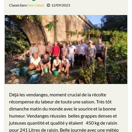
Classé dans
Non classé
12/09/2023
Déjà les vendanges, moment crucial de la récolte
récompense du labeur de toute une saison. Très tôt
dimanche matin du monde avec le sourire et la bonne
humeur. Vendanges réussies belles grappes denses et
juteuses quantité et qualité y étaient 450 kg de raisin
pour 241 Litres de raisin. Belle journée avec une météo