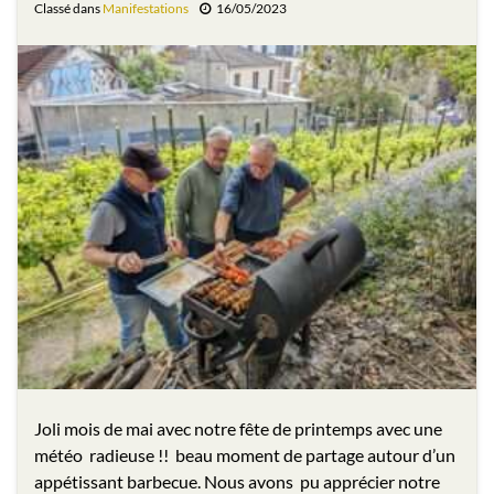
Classé dans
Manifestations
16/05/2023
Joli mois de mai avec notre fête de printemps avec une
météo radieuse !! beau moment de partage autour d’un
appétissant barbecue. Nous avons pu apprécier notre