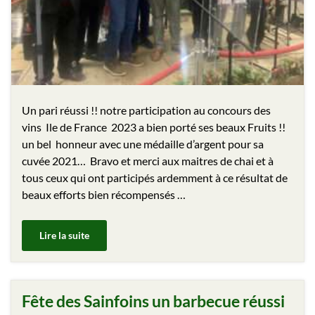
Un pari réussi !! notre participation au concours des
vins Ile de France 2023 a bien porté ses beaux Fruits !!
un bel honneur avec une médaille d’argent pour sa
cuvée 2021… Bravo et merci aux maitres de chai et à
tous ceux qui ont participés ardemment à ce résultat de
beaux efforts bien récompensés …
Lire la suite
Fête des Sainfoins un barbecue réussi