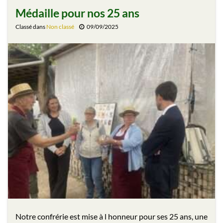
Médaille pour nos 25 ans
Classé dans
Non classé
09/09/2025
Notre confrérie est mise à l honneur pour ses 25 ans, une