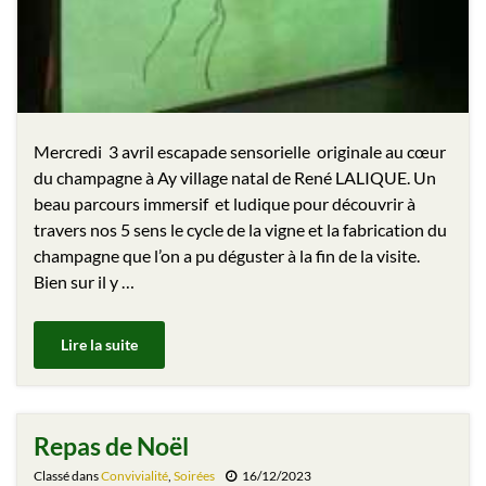
Mercredi 3 avril escapade sensorielle originale au cœur
du champagne à Ay village natal de René LALIQUE. Un
beau parcours immersif et ludique pour découvrir à
travers nos 5 sens le cycle de la vigne et la fabrication du
champagne que l’on a pu déguster à la fin de la visite.
Bien sur il y …
Lire la suite
Repas de Noël
Classé dans
Convivialité
,
Soirées
16/12/2023