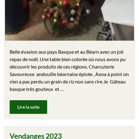
Belle évasion aux pays Basque et au Béarn avec un joli
repas de noël. Une table bien colorée où nous avons pu
découvrir les produits de ces régions. Charcuterie
Savoureuse andouille béarnaise épicée , Axoa à point on
n’en a pas perdu un grain de riz non sans rire ,le Gâteau
basque très gouteux et …
Lire la suite
Vendanges 2023