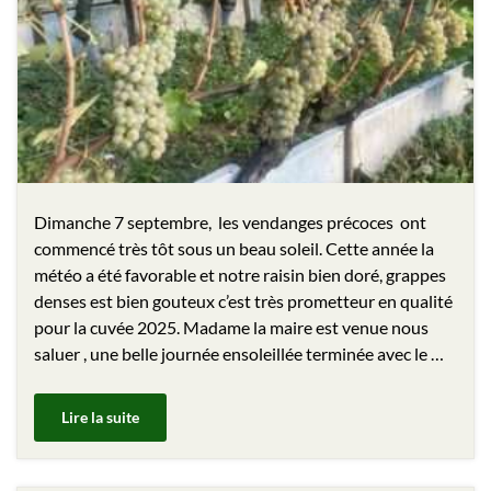
Dimanche 7 septembre, les vendanges précoces ont
commencé très tôt sous un beau soleil. Cette année la
météo a été favorable et notre raisin bien doré, grappes
denses est bien gouteux c’est très prometteur en qualité
pour la cuvée 2025. Madame la maire est venue nous
saluer , une belle journée ensoleillée terminée avec le …
Lire la suite