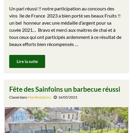
Un pari réussi !! notre participation au concours des
vins Ile de France 2023 a bien porté ses beaux Fruits !!
un bel honneur avec une médaille d’argent pour sa
cuvée 2021… Bravo et merci aux maitres de chai et à
tous ceux qui ont participés ardemment à ce résultat de
beaux efforts bien récompensés …
Lire la suite
Fête des Sainfoins un barbecue réussi
Classé dans
Manifestations
16/05/2023