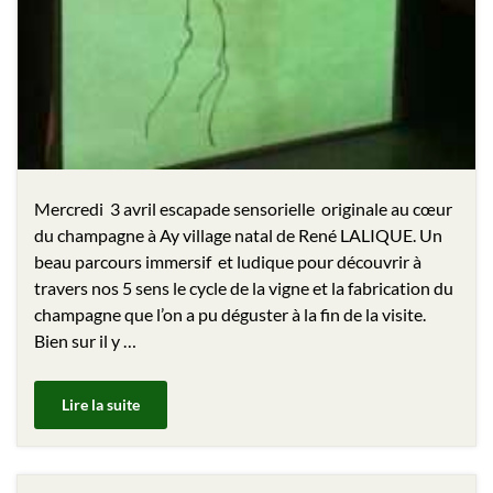
Mercredi 3 avril escapade sensorielle originale au cœur
du champagne à Ay village natal de René LALIQUE. Un
beau parcours immersif et ludique pour découvrir à
travers nos 5 sens le cycle de la vigne et la fabrication du
champagne que l’on a pu déguster à la fin de la visite.
Bien sur il y …
Lire la suite