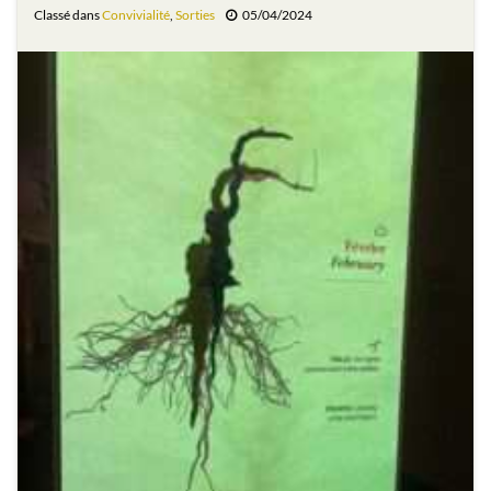
Classé dans
Convivialité
,
Sorties
05/04/2024