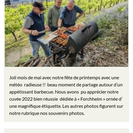
Joli mois de mai avec notre fête de printemps avec une
météo radieuse !! beau moment de partage autour d’un
appétissant barbecue. Nous avons pu apprécier notre
cuvée 2022 bien réussie dédiée à « Forchheim » ornée d’
une magnifique étiquette. Les autres photos figurent sur
notre rubrique nos souvenirs photos.