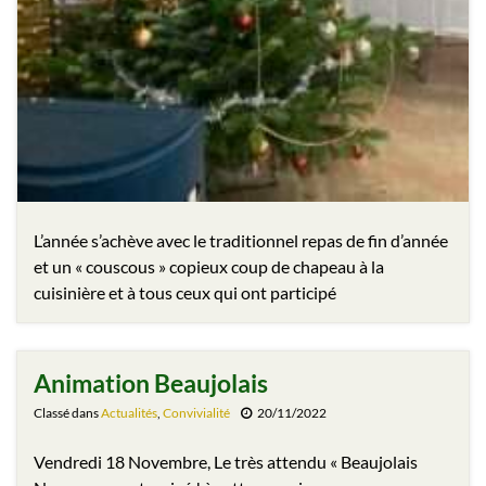
L’année s’achève avec le traditionnel repas de fin d’année
et un « couscous » copieux coup de chapeau à la
cuisinière et à tous ceux qui ont participé
Animation Beaujolais
Classé dans
Actualités
,
Convivialité
20/11/2022
Vendredi 18 Novembre, Le très attendu « Beaujolais