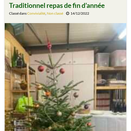
Traditionnel repas de fin d’année
Classé dans
Convivialité
,
Non classé
14/12/2022