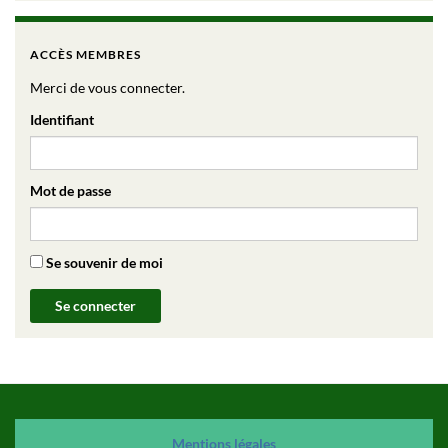
ACCÈS MEMBRES
Merci de vous connecter.
Identifiant
Mot de passe
Se souvenir de moi
Mention
s
légales