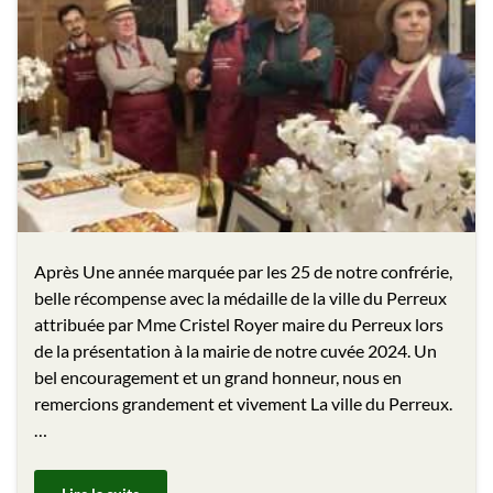
Après Une année marquée par les 25 de notre confrérie,
belle récompense avec la médaille de la ville du Perreux
attribuée par Mme Cristel Royer maire du Perreux lors
de la présentation à la mairie de notre cuvée 2024. Un
bel encouragement et un grand honneur, nous en
remercions grandement et vivement La ville du Perreux.
…