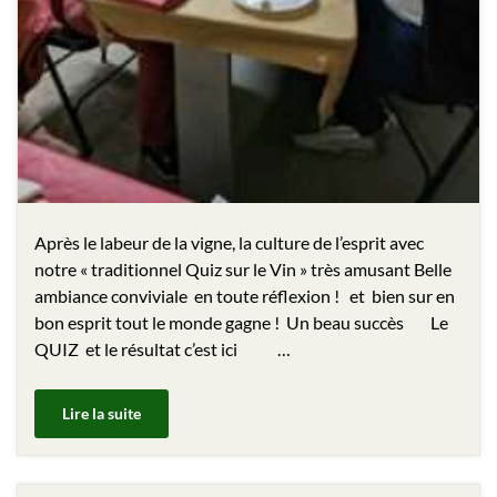
Après le labeur de la vigne, la culture de l’esprit avec
notre « traditionnel Quiz sur le Vin » très amusant Belle
ambiance conviviale en toute réflexion ! et bien sur en
bon esprit tout le monde gagne ! Un beau succès Le
QUIZ et le résultat c’est ici …
Lire la suite