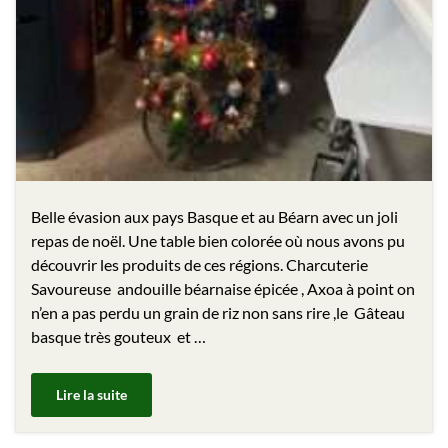
Belle évasion aux pays Basque et au Béarn avec un joli
repas de noël. Une table bien colorée où nous avons pu
découvrir les produits de ces régions. Charcuterie
Savoureuse andouille béarnaise épicée , Axoa à point on
n’en a pas perdu un grain de riz non sans rire ,le Gâteau
basque très gouteux et …
Lire la suite