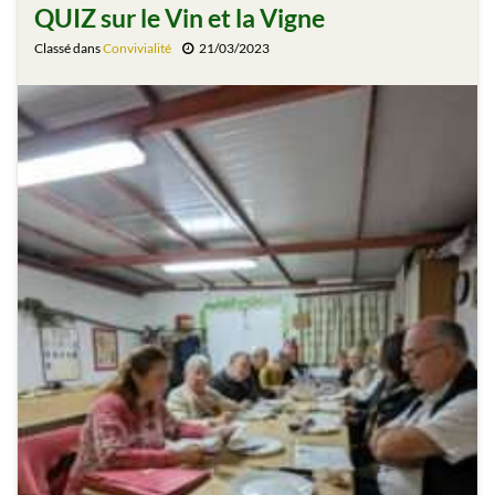
QUIZ sur le Vin et la Vigne
Classé dans
Convivialité
21/03/2023