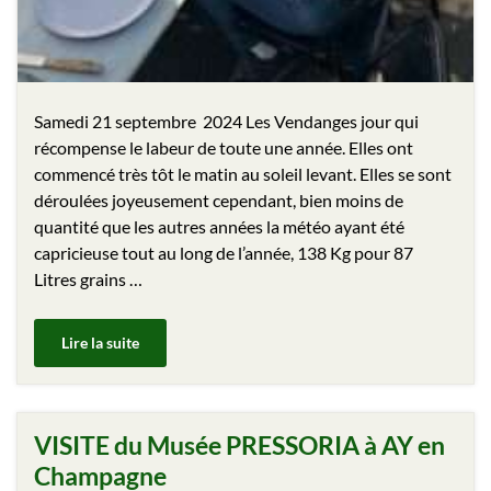
Samedi 21 septembre 2024 Les Vendanges jour qui
récompense le labeur de toute une année. Elles ont
commencé très tôt le matin au soleil levant. Elles se sont
déroulées joyeusement cependant, bien moins de
quantité que les autres années la météo ayant été
capricieuse tout au long de l’année, 138 Kg pour 87
Litres grains …
Lire la suite
VISITE du Musée PRESSORIA à AY en
Champagne