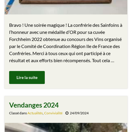
Bravo ! Une soirée magique ! La confrérie des Sainfoins à
l’honneur avec une médaille d’OR pour sa cuvée
Forchheim 2022 obtenue au concours des Vins organisé
par le Comité de Coordination Région Ile de France des
Confréries. Merci à tous ceux qui ont participé à ce
résultat et aux efforts bien récompensés. Tout cela …
Lire la suite
Vendanges 2024
Classé dans
Actualités
,
Convivialité
24/09/2024