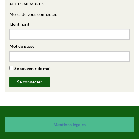
ACCÈS MEMBRES
Merci de vous connecter.
Identifiant
Mot de passe
Se souvenir de moi
Mention
s
légales