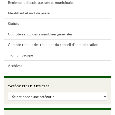
Règlement d’accès aux serres municipales
Identifiant et mot de passe
Statuts
Compte-rendu des assemblées générales
Compte-rendus des réunions du conseil d’administration
Trombinoscope
Archives
CATÉGORIES D’ARTICLES
Catégories d’articles