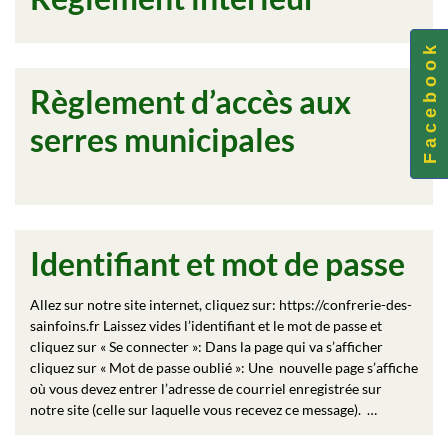
F a c e b o o k
Règlement d’accès aux
serres municipales
Identifiant et mot de passe
Allez sur notre site internet, cliquez sur: https://confrerie-des-
sainfoins.fr Laissez vides l’identifiant et le mot de passe et
cliquez sur « Se connecter »: Dans la page qui va s’afficher
cliquez sur « Mot de passe oublié »: Une nouvelle page s’affiche
où vous devez entrer l’adresse de courriel enregistrée sur
notre site (celle sur laquelle vous recevez ce message). …