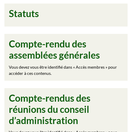
Statuts
Compte-rendu des
assemblées générales
Vous devez vous être identifié dans « Accès membres » pour
accéder à ces contenus.
Compte-rendus des
réunions du conseil
d’administration