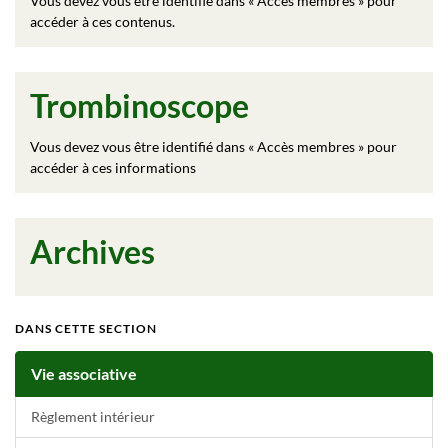
Vous devez vous être identifié dans « Accès membres » pour
accéder à ces contenus.
Trombinoscope
Vous devez vous être identifié dans « Accès membres » pour
accéder à ces informations
Archives
DANS CETTE SECTION
Vie associative
Règlement intérieur