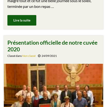
malgré tout et ce fut une belle journée sous le soleil,
terminée par un bon repas …
Lire la suite
Présentation officielle de notre cuvée
2020
Classé dans
Non classé
24/09/2021