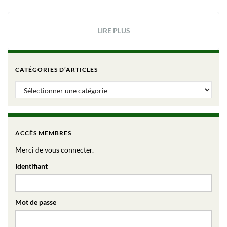
LIRE PLUS
CATÉGORIES D’ARTICLES
Catégories d’articles
ACCÈS MEMBRES
Merci de vous connecter.
Identifiant
Mot de passe