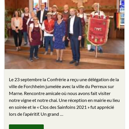
Le 23 septembre la Confrérie a reçu une délégation de la
ville de Forchheim jumelée avec la ville du Perreux sur
Marne. Rencontre amicale où nous avons fait visiter
notre vigne et notre chai. Une réception en mairie eu lieu
en soirée et le « Clos des Sainfoins 2021 » fut apprécié
lors de l’apéritif. Un grand …