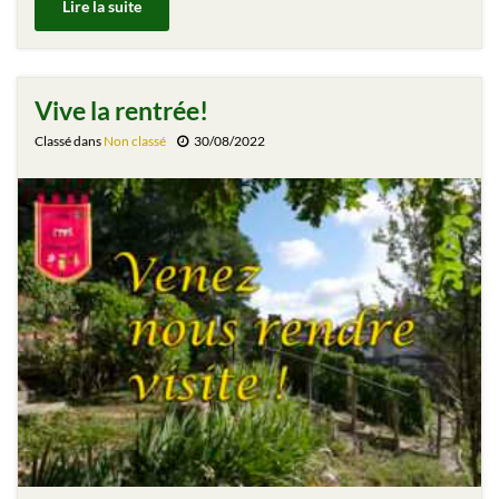
Lire la suite
Vive la rentrée!
Classé dans
Non classé
30/08/2022