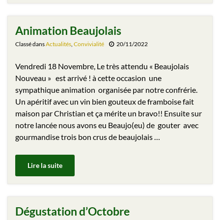
Animation Beaujolais
Classé dans
Actualités
,
Convivialité
20/11/2022
Vendredi 18 Novembre, Le très attendu « Beaujolais
Nouveau » est arrivé ! à cette occasion une
sympathique animation organisée par notre confrérie.
Un apéritif avec un vin bien gouteux de framboise fait
maison par Christian et ça mérite un bravo!! Ensuite sur
notre lancée nous avons eu Beaujo(eu) de gouter avec
gourmandise trois bon crus de beaujolais …
Lire la suite
Dégustation d’Octobre