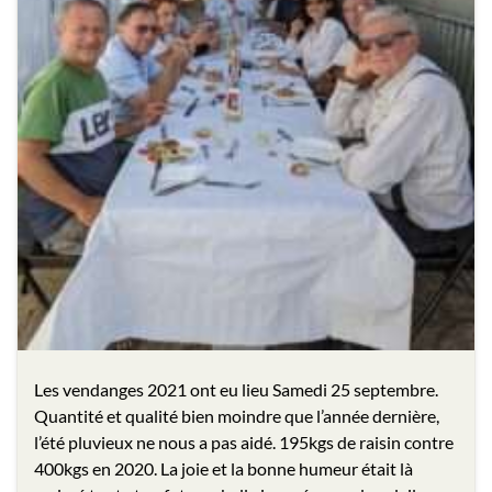
Les vendanges 2021 ont eu lieu Samedi 25 septembre.
Quantité et qualité bien moindre que l’année dernière,
l’été pluvieux ne nous a pas aidé. 195kgs de raisin contre
400kgs en 2020. La joie et la bonne humeur était là