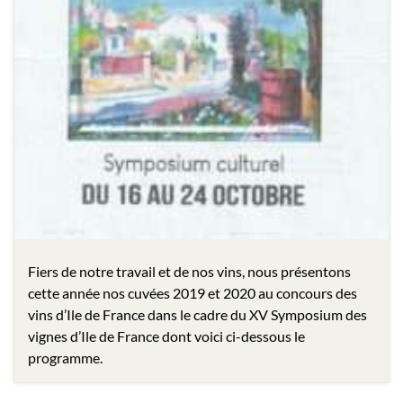
Fiers de notre travail et de nos vins, nous présentons
cette année nos cuvées 2019 et 2020 au concours des
vins d’Ile de France dans le cadre du XV Symposium des
vignes d’Ile de France dont voici ci-dessous le
programme.