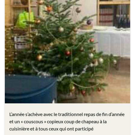
L’année s’achève avec le traditionnel repas de fin d’année
et un « couscous » copieux coup de chapeau à la
cuisinière et à tous ceux qui ont participé