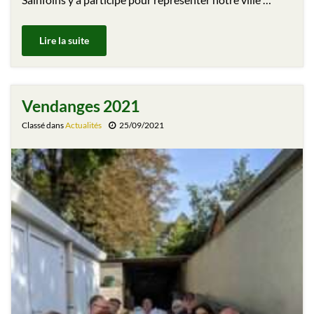
Lire la suite
Vendanges 2021
Classé dans
Actualités
25/09/2021