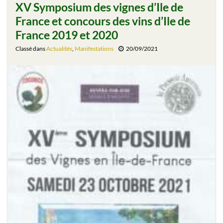
XV Symposium des vignes d’Ile de
France et concours des vins d’Ile de
France 2019 et 2020
Classé dans
Actualités
,
Manifestations
20/09/2021