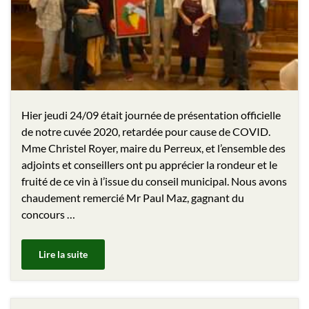
Hier jeudi 24/09 était journée de présentation officielle
de notre cuvée 2020, retardée pour cause de COVID.
Mme Christel Royer, maire du Perreux, et l’ensemble des
adjoints et conseillers ont pu apprécier la rondeur et le
fruité de ce vin à l’issue du conseil municipal. Nous avons
chaudement remercié Mr Paul Maz, gagnant du
concours …
Lire la suite