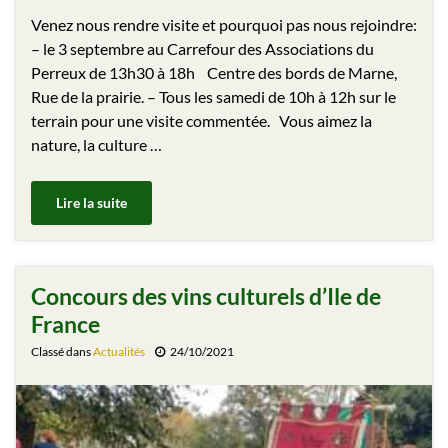
Venez nous rendre visite et pourquoi pas nous rejoindre:
– le 3 septembre au Carrefour des Associations du
Perreux de 13h30 à 18h Centre des bords de Marne,
Rue de la prairie. – Tous les samedi de 10h à 12h sur le
terrain pour une visite commentée. Vous aimez la
nature, la culture …
Lire la suite
Concours des vins culturels d’Ile de
France
Classé dans
Actualités
24/10/2021