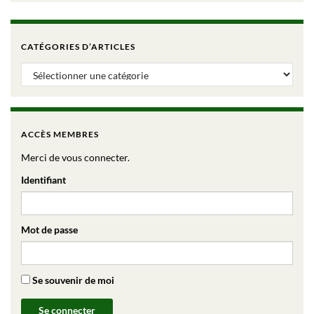
CATÉGORIES D’ARTICLES
Catégories d’articles
ACCÈS MEMBRES
Merci de vous connecter.
Identifiant
Mot de passe
Se souvenir de moi