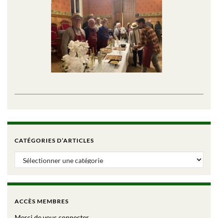
CATÉGORIES D’ARTICLES
Catégories d’articles
ACCÈS MEMBRES
Merci de vous connecter.