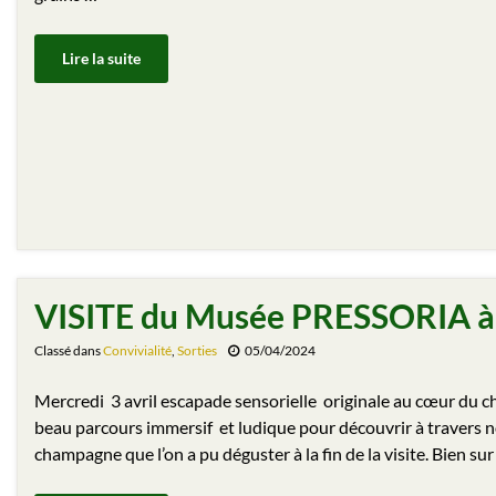
Lire la suite
VISITE du Musée PRESSORIA 
Classé dans
Convivialité
,
Sorties
05/04/2024
Mercredi 3 avril escapade sensorielle originale au cœur du 
beau parcours immersif et ludique pour découvrir à travers nos
champagne que l’on a pu déguster à la fin de la visite. Bien sur 