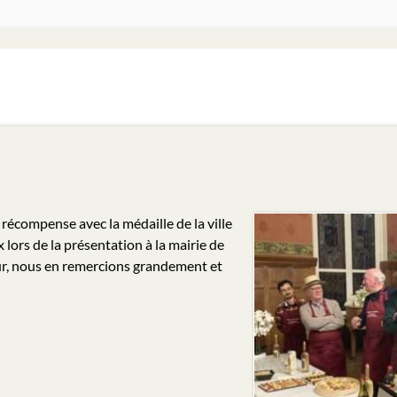
récompense avec la médaille de la ville
lors de la présentation à la mairie de
r, nous en remercions grandement et