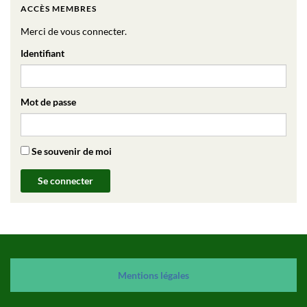
ACCÈS MEMBRES
Merci de vous connecter.
Identifiant
Mot de passe
Se souvenir de moi
Mention
s
légales