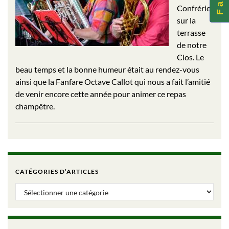
Confrérie
sur la
terrasse
de notre
Clos. Le
beau temps et la bonne humeur était au rendez-vous
ainsi que la Fanfare Octave Callot qui nous a fait l’amitié
de venir encore cette année pour animer ce repas
champêtre.
CATÉGORIES D’ARTICLES
Catégories d’articles