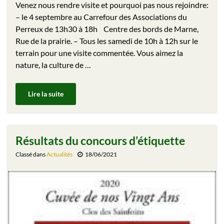
Venez nous rendre visite et pourquoi pas nous rejoindre:
– le 4 septembre au Carrefour des Associations du
Perreux de 13h30 à 18h Centre des bords de Marne,
Rue de la prairie. – Tous les samedi de 10h à 12h sur le
terrain pour une visite commentée. Vous aimez la
nature, la culture de …
Lire la suite
Résultats du concours d’étiquette
Classé dans
Actualités
18/06/2021