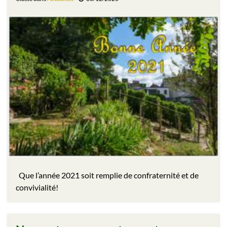
Que l’année 2021 soit remplie de confraternité et de
convivialité!