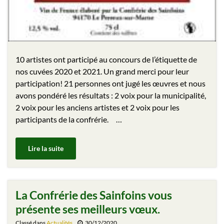
10 artistes ont participé au concours de l’étiquette de
nos cuvées 2020 et 2021. Un grand merci pour leur
participation! 21 personnes ont jugé les œuvres et nous
avons pondéré les résultats : 2 voix pour la municipalité,
2 voix pour les anciens artistes et 2 voix pour les
participants de la confrérie. …
Lire la suite
La Confrérie des Sainfoins vous
présente ses meilleurs vœux.
Classé dans
Actualités
30/12/2020