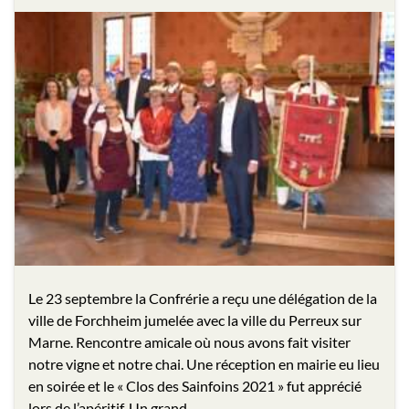
Le 23 septembre la Confrérie a reçu une délégation de la
ville de Forchheim jumelée avec la ville du Perreux sur
Marne. Rencontre amicale où nous avons fait visiter
notre vigne et notre chai. Une réception en mairie eu lieu
en soirée et le « Clos des Sainfoins 2021 » fut apprécié
lors de l’apéritif. Un grand …