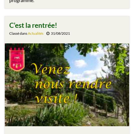
programme.
C’est la rentrée!
Classé dans
Actualités
31/08/2021