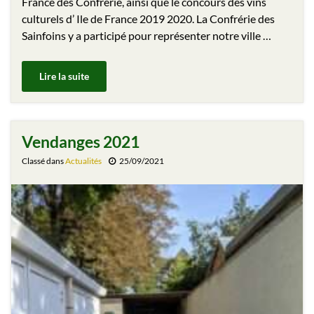
France des Confrérie, ainsi que le concours des vins
culturels d’ Ile de France 2019 2020. La Confrérie des
Sainfoins y a participé pour représenter notre ville …
Lire la suite
Vendanges 2021
Classé dans
Actualités
25/09/2021