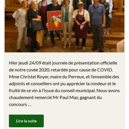
Hier jeudi 24/09 était journée de présentation officielle
de notre cuvée 2020, retardée pour cause de COVID.
Mme Christel Royer, maire du Perreux, et l’ensemble des
adjoints et conseillers ont pu apprécier la rondeur et le
fruité de ce vin à l’issue du conseil municipal. Nous avons
chaudement remercié Mr Paul Maz, gagnant du
concours …
Lire la suite