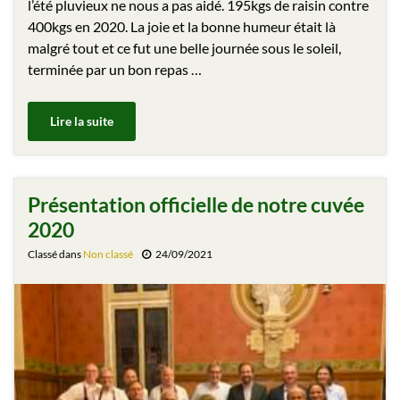
l’été pluvieux ne nous a pas aidé. 195kgs de raisin contre
400kgs en 2020. La joie et la bonne humeur était là
malgré tout et ce fut une belle journée sous le soleil,
terminée par un bon repas …
Lire la suite
Présentation officielle de notre cuvée
2020
Classé dans
Non classé
24/09/2021