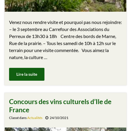
Venez nous rendre visite et pourquoi pas nous rejoindre:
– le 3 septembre au Carrefour des Associations du
Perreux de 13h30 à 18h Centre des bords de Marne,
Rue de la prairie. – Tous les samedi de 10h à 12h sur le
terrain pour une visite commentée. Vous aimez la
nature, la culture …
Lire la suite
Concours des vins culturels d’Ile de
France
Classé dans
Actualités
24/10/2021