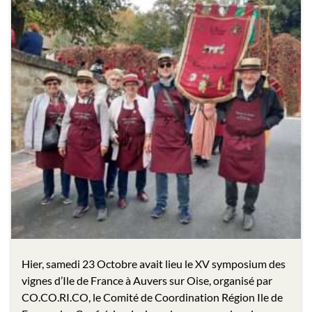
Hier, samedi 23 Octobre avait lieu le XV symposium des
vignes d’Ile de France à Auvers sur Oise, organisé par
CO.CO.RI.CO, le Comité de Coordination Région Ile de