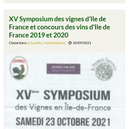
XV Symposium des vignes d’Ile de
France et concours des vins d’Ile de
France 2019 et 2020
Classé dans
Actualités
,
Manifestations
20/09/2021