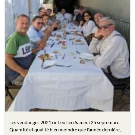
Les vendanges 2021 ont eu lieu Samedi 25 septembre.
Quantité et qualité bien moindre que l’année dernière,