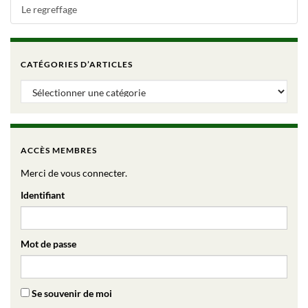
Le regreffage
CATÉGORIES D’ARTICLES
Catégories d’articles
ACCÈS MEMBRES
Merci de vous connecter.
Identifiant
Mot de passe
Se souvenir de moi