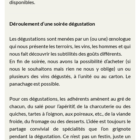
disponibles.
Déroulement d’une soirée dégustation
Les dégustations sont menées par un (ou une) œnologue
qui nous présente les terroirs, les vins, les hommes et qui
nous fait découvrir les subtilités des goûts différents.
En fin de soirée, nous avons la possibilité d’acheter (si
nous le souhaitons mais rien ne nous y oblige) un ou
plusieurs des vins dégustés, à l’unité ou au carton. Le
panachage est possible.
Pour ces dégustations, les adhérents amènent au gré de
chacun, du salé pour l’apéritif, de la charcuterie ou des
quiches, tartes à l’oignon, aux poireaux, etc., de la viande
froide, du fromage ou des desserts. L’idée est toujours le
partage convivial de spécialités que l’on grignote
pendant la dégustation. Ce n’est pas un festin, juste un