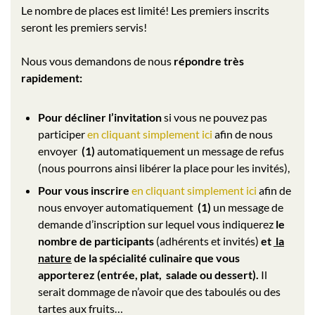
Le nombre de places est limité! Les premiers inscrits
seront les premiers servis!
Nous vous demandons de nous
répondre très
rapidement:
Pour décliner l’invitation
si vous ne pouvez pas
participer
en cliquant simplement ici
afin de nous
envoyer
(1)
automatiquement un message de refus
(nous pourrons ainsi libérer la place pour les invités),
Pour vous inscrire
en cliquant simplement ici
afin de
nous envoyer automatiquement
(1)
un message de
demande d’inscription sur lequel vous indiquerez
le
nombre de participants
(adhérents et invités)
et
la
nature
de la spécialité culinaire que vous
apporterez (entrée, plat, salade ou dessert).
Il
serait dommage de n’avoir que des taboulés ou des
tartes aux fruits…