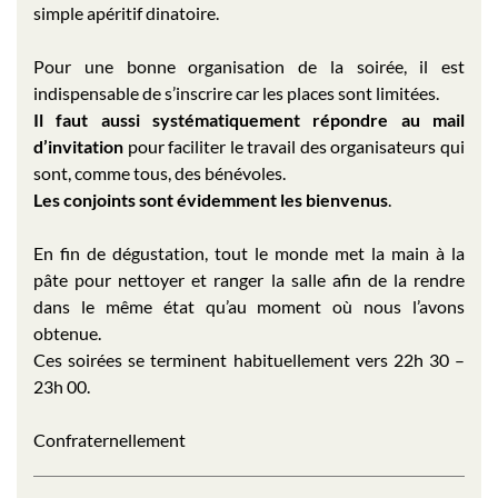
simple apéritif dinatoire.
Pour une bonne organisation de la soirée, il est
indispensable de s’inscrire car les places sont limitées.
Il faut aussi systématiquement répondre au mail
d’invitation
pour faciliter le travail des organisateurs qui
sont, comme tous, des bénévoles.
Les conjoints sont évidemment les bienvenus
.
En fin de dégustation, tout le monde met la main à la
pâte pour nettoyer et ranger la salle afin de la rendre
dans le même état qu’au moment où nous l’avons
obtenue.
Ces soirées se terminent habituellement vers 22h 30 –
23h 00.
Confraternellement