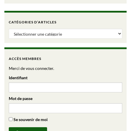
CATÉGORIES D’ARTICLES
Catégories d’articles
ACCÈS MEMBRES
Merci de vous connecter.
Identifiant
Mot de passe
Se souvenir de moi