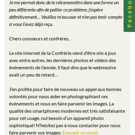
F a c e b o o k
Je me permet donc de le retransmettre dans une forme un
peu différente afin de pallier ce problème, j’espère
définitivement… Veuillez m’excuser et n’en pas tenir compte
si vous l’avez déjà reçu.
Chers consœurs et confrères,
Le site internet de la Confrérie vient d’être mis à jour
avec entre autres, les dernières photos et vidéos des
événements de l’année. Il faut dire que le webmestre
avait un peu de retard…
J’en profite pour faire de nouveau un appel aux bonnes
volontés pour nous aider en photographiant ces
événements et nous en faire parvenir les images. La
qualité des smartphones modernes est très satisfaisante
pour cet usage, nul besoin d’un appareil photo
sophistiqué! N’hésitez pas à nous contacter pour nous
faire parvenir vos images:
Envoyer un email