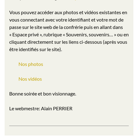
Vous pouvez accéder aux photos et vidéos existantes en
vous connectant avec votre identifiant et votre mot de
passe sur le site web de la confrérie puis en allant dans
« Espace privé », rubrique « Souvenirs, souvenirs… » ou en
cliquant directement sur les liens ci-dessous (après vous
être identifiés sur le site).
Nos photos
Nos vidéos
Bonne soirée et bon visionnage.
Le webmestre: Alain PERRIER