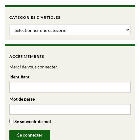
CATÉGORIES D’ARTICLES
Catégories d’articles
ACCÈS MEMBRES
Merci de vous connecter.
Identifiant
Mot de passe
Se souvenir de moi