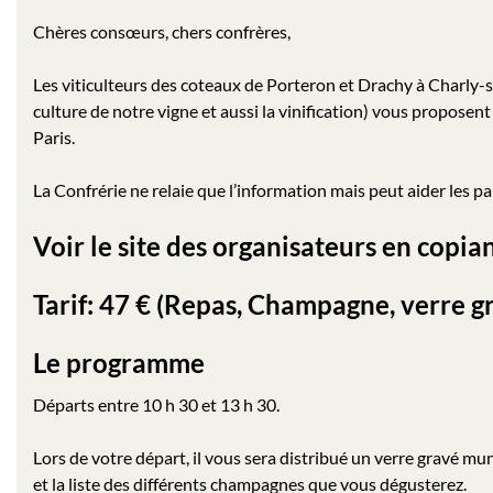
Chères consœurs, chers confrères,
Les viticulteurs des coteaux de Porteron et Drachy à Charly-s
culture de notre vigne et aussi la vinification) vous proposen
Paris.
La Confrérie ne relaie que l’information mais peut aider les pa
Voir le site des organisateurs en copi
Tarif: 47 € (Repas, Champagne, verre gr
Le programme
Départs entre 10 h 30 et 13 h 30.
Lors de votre départ, il vous sera distribué un verre gravé mun
et la liste des différents champagnes que vous dégusterez.