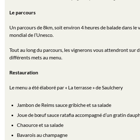
Le parcours
Un parcours de 8km, soit environ 4 heures de balade dans le 
mondial de l’Unesco.
Tout au long du parcours, les vignerons vous attendront sur d
différents mets au menu.
Restauration
Le menu a été élaboré par « La terrasse » de Saulchery
Jambon de Reims sauce gribiche et sa salade
Joue de bœuf sauce ratafia accompagné d’un gratin dauph
Chaource et sa salade
Bavarois au champagne