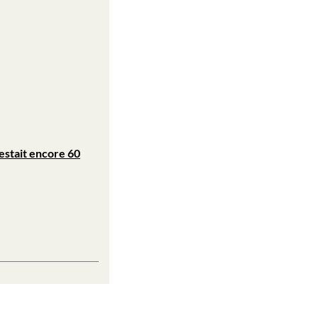
restait encore 60