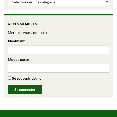
ACCÈS MEMBRES
Merci de vous connecter.
Identifiant
Mot de passe
Se souvenir de moi