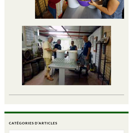
CATÉGORIES D’ARTICLES
Catégories d’articles