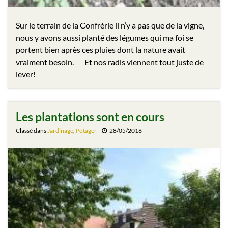
Sur le terrain de la Confrérie il n’y a pas que de la vigne,
nous y avons aussi planté des légumes qui ma foi se
portent bien après ces pluies dont la nature avait
vraiment besoin. Et nos radis viennent tout juste de
lever!
Les plantations sont en cours
Classé dans
Jardinage
,
Potager
28/05/2016