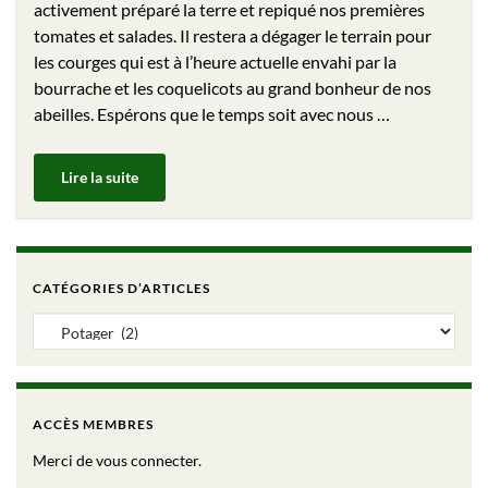
activement préparé la terre et repiqué nos premières
tomates et salades. Il restera a dégager le terrain pour
les courges qui est à l’heure actuelle envahi par la
bourrache et les coquelicots au grand bonheur de nos
abeilles. Espérons que le temps soit avec nous …
Lire la suite
CATÉGORIES D’ARTICLES
Catégories d’articles
ACCÈS MEMBRES
Merci de vous connecter.