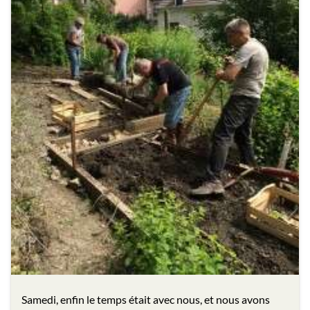
Samedi, enfin le temps était avec nous, et nous avons