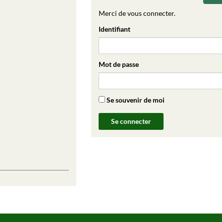
Merci de vous connecter.
Identifiant
Mot de passe
Se souvenir de moi