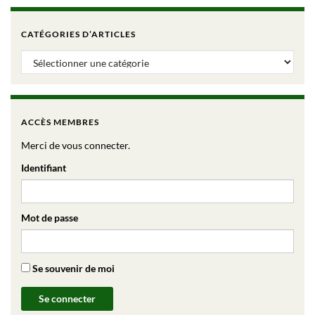
CATÉGORIES D’ARTICLES
Catégories d’articles
ACCÈS MEMBRES
Merci de vous connecter.
Identifiant
Mot de passe
Se souvenir de moi