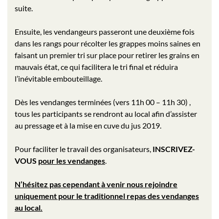
suite.
Ensuite, les vendangeurs passeront une deuxième fois
dans les rangs pour récolter les grappes moins saines en
faisant un premier tri sur place pour retirer les grains en
mauvais état, ce qui facilitera le tri final et réduira
l’inévitable embouteillage.
Dès les vendanges terminées (vers 11h 00 – 11h 30) ,
tous les participants se rendront au local afin d’assister
au pressage et à la mise en cuve du jus 2019.
Pour faciliter le travail des organisateurs,
INSCRIVEZ-
VOUS
pour les vendanges
.
N’hésitez pas cependant à venir nous rejoindre
uniquement pour le traditionnel repas des vendanges
au local.