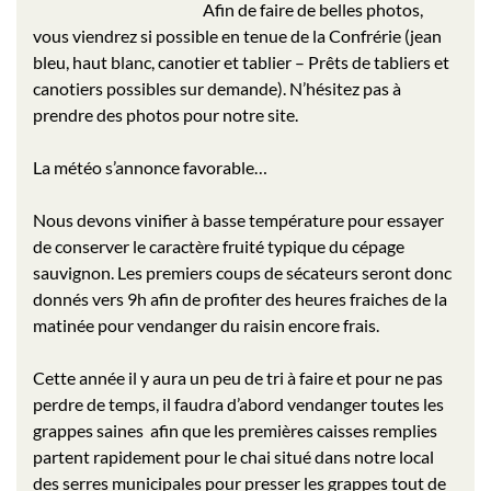
Afin de faire de belles photos,
vous viendrez si possible en tenue de la Confrérie (jean
bleu, haut blanc, canotier et tablier – Prêts de tabliers et
canotiers possibles sur demande). N’hésitez pas à
prendre des photos pour notre site.
La météo s’annonce favorable…
Nous devons vinifier à basse température pour essayer
de conserver le caractère fruité typique du cépage
sauvignon. Les premiers coups de sécateurs seront donc
donnés vers 9h afin de profiter des heures fraiches de la
matinée pour vendanger du raisin encore frais.
Cette année il y aura un peu de tri à faire et pour ne pas
perdre de temps, il faudra d’abord vendanger toutes les
grappes saines afin que les premières caisses remplies
partent rapidement pour le chai situé dans notre local
des serres municipales pour presser les grappes tout de