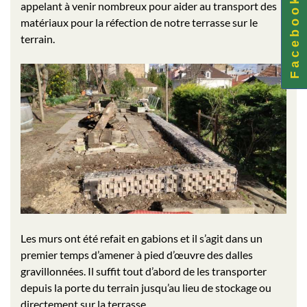
F a c e b o o k
appelant à venir nombreux pour aider au transport des
matériaux pour la réfection de notre terrasse sur le
terrain.
Les murs ont été refait en gabions et il s’agit dans un
premier temps d’amener à pied d’œuvre des dalles
gravillonnées. Il suffit tout d’abord de les transporter
depuis la porte du terrain jusqu’au lieu de stockage ou
directement sur la terrasse.