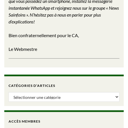
que vous possédez un smartphone, installez la messagerie
instantanée WhatsApp et rejoignez nous sur le groupe « News
Sainfoins ». N’hésitez pas à nous en parler pour plus
d’explications!
Bien confraternellement pour le CA,
Le Webmestre
CATÉGORIES D’ARTICLES
Catégories d’articles
ACCÈS MEMBRES