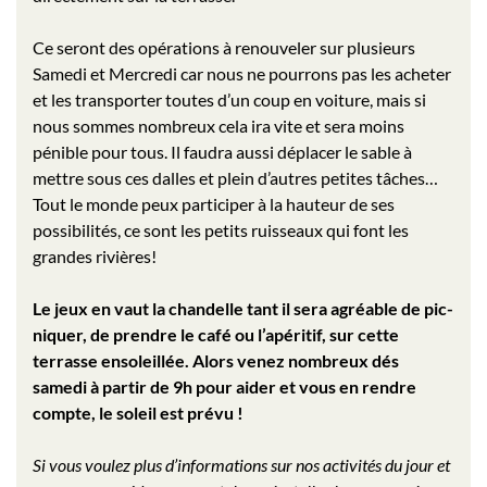
Ce seront des opérations à renouveler sur plusieurs
Samedi et Mercredi car nous ne pourrons pas les acheter
et les transporter toutes d’un coup en voiture, mais si
nous sommes nombreux cela ira vite et sera moins
pénible pour tous. Il faudra aussi déplacer le sable à
mettre sous ces dalles et plein d’autres petites tâches…
Tout le monde peux participer à la hauteur de ses
possibilités, ce sont les petits ruisseaux qui font les
grandes rivières!
Le jeux en vaut la chandelle tant il sera agréable de pic-
niquer, de prendre le café ou l’apéritif, sur cette
terrasse ensoleillée. Alors venez nombreux dés
samedi à partir de 9h pour aider et vous en rendre
compte, le soleil est prévu !
Si vous voulez plus d’informations sur nos activités du jour et