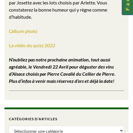
par Josette avec les lots choisis par Arlette. Vous
constaterez la bonne humeur qui y règne comme
d’habitude.
L’album photo
La vidéo du quizz 2022
N’oubliez pas notre prochaine animation, tout aussi
agréable, le Vendredi 22 Avril pour déguster des vins
d’Alsace choisis par Pierre Cavalié du Cellier de Pierre.
Plus d’infos à venir mais réservez d’ors et déjà la date!
CATÉGORIES D’ARTICLES
Catégories d’articles