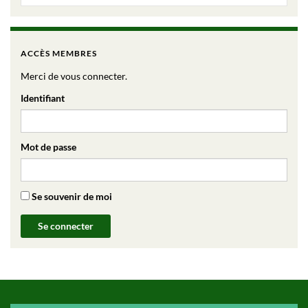
ACCÈS MEMBRES
Merci de vous connecter.
Identifiant
Mot de passe
Se souvenir de moi