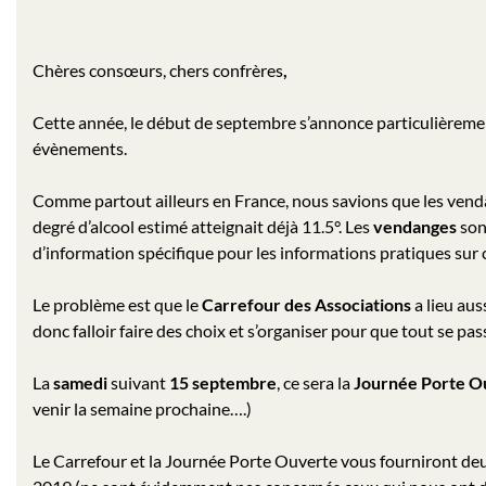
Chères consœurs, chers confrères
,
Cette année, le début de septembre s’annonce particulièrement
évènements.
Comme partout ailleurs en France, nous savions que les vend
degré d’alcool estimé atteignait déjà 11.5°. Les
vendanges
son
d’information spécifique pour les informations pratiques sur
Le problème est que le
Carrefour des Associations
a lieu aus
donc falloir faire des choix et s’organiser pour que tout se pas
La
samedi
suivant
15 septembre
, ce sera la
Journée Porte O
venir la semaine prochaine….)
Le Carrefour et la Journée Porte Ouverte vous fourniront de