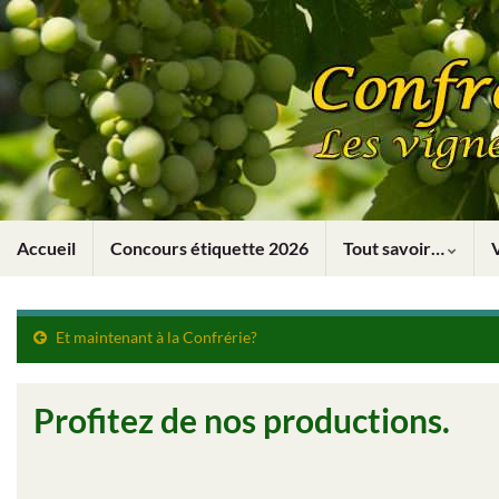
Accueil
Concours étiquette 2026
Tout savoir…
Et maintenant à la Confrérie?
Profitez de nos productions.