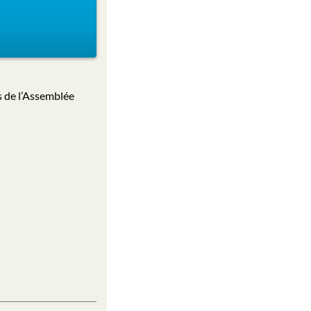
s de l’Assemblée