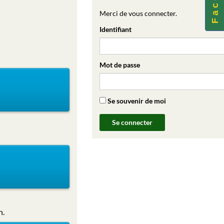
Merci de vous connecter.
Identifiant
Mot de passe
Se souvenir de moi
n.