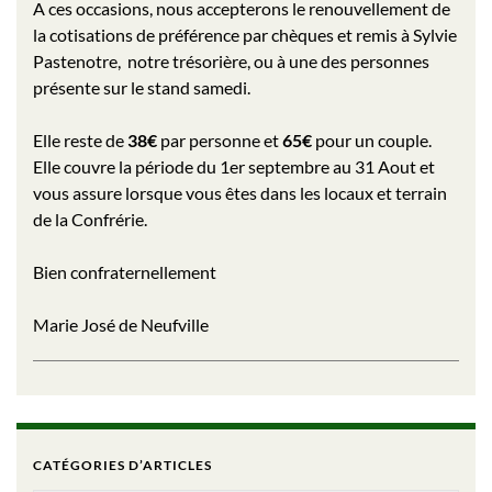
A ces occasions, nous accepterons le renouvellement de
la cotisations de préférence par chèques et remis à Sylvie
Pastenotre, notre trésorière, ou à une des personnes
présente sur le stand samedi.
Elle reste de
38€
par personne et
65€
pour un couple.
Elle couvre la période du 1er septembre au 31 Aout et
vous assure lorsque vous êtes dans les locaux et terrain
de la Confrérie.
Bien confraternellement
Marie José de Neufville
CATÉGORIES D’ARTICLES