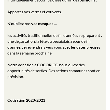
Apportez vos verres et couverts.
N’oubliez pas vos masques …
les activités traditionnelles de fin d’années se préparent :
une dégustation, la fête du beaujolais, repas de fin
d’année. Je reviendrais vers vous avec les dates précises
dans la semaine prochaine.
Notre adhésion à COCORICO nous ouvre des
opportunités de sorties. Des actions communes sont en
prévision.
Cotisation 2020/2021