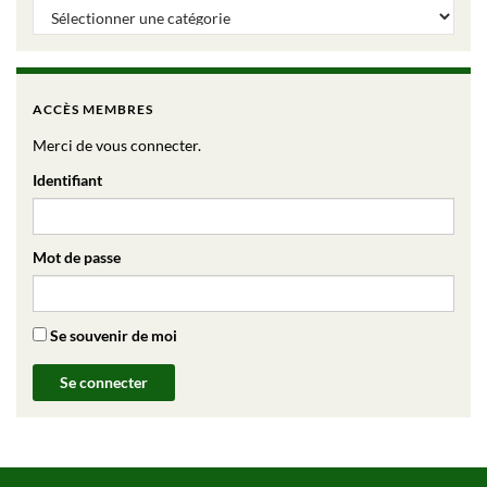
Catégories d’articles
ACCÈS MEMBRES
Merci de vous connecter.
Identifiant
Mot de passe
Se souvenir de moi