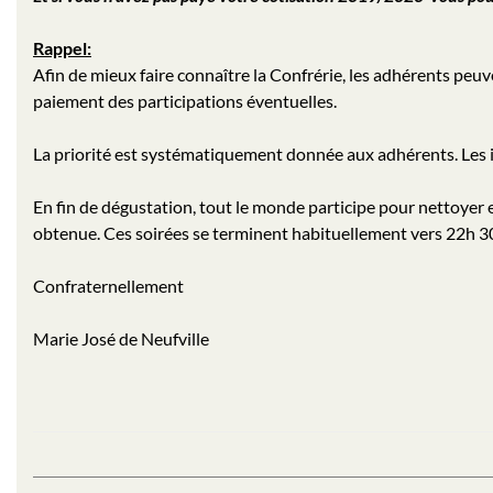
Rappel:
Afin de mieux faire connaître la Confrérie, les adhérents peuv
paiement des participations éventuelles.
La priorité est systématiquement donnée aux adhérents. Les i
En fin de dégustation, tout le monde participe pour nettoyer 
obtenue. Ces soirées se terminent habituellement vers 22h 3
Confraternellement
Marie José de Neufville