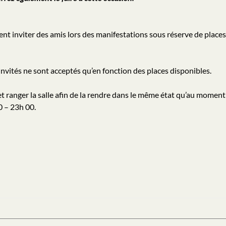
ent inviter des amis lors des manifestations sous réserve de places
nvités ne sont acceptés qu’en fonction des places disponibles.
et ranger la salle afin de la rendre dans le même état qu’au moment
0 – 23h 00.