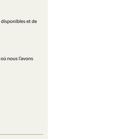
 disponibles et de
 où nous l’avons