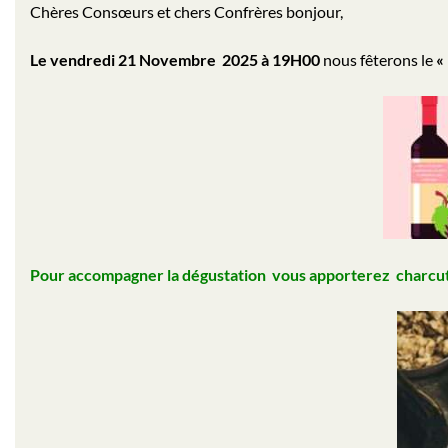
Chères Consœurs et chers Confrères bonjour,
Le vendredi 21 Novembre 2025 à 19H00
nous fêterons le
«
Pour accompagner la dégustation vous apporterez charcute