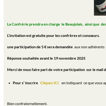
La Confrérie prendra en charge le Beaujolais, ainsi que des 
L’invitation est gratuite pour les confrères et consœurs.
une participation de 5 € sera demandée
aux non adhérents
Réponse souhaitée avant le 19 novembre 2025
Merci de nous faire part de votre participation sur le mail d
Pour s’ inscrire
Cliquez ICI
en indiquant ce que vous a
Bien confraternellement.