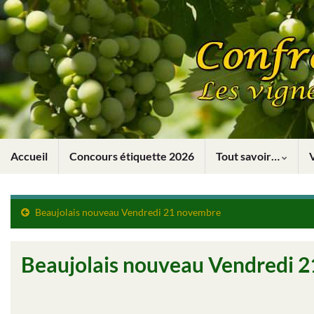
Accueil
Concours étiquette 2026
Tout savoir…
Beaujolais nouveau Vendredi 21 novembre
Beaujolais nouveau Vendredi