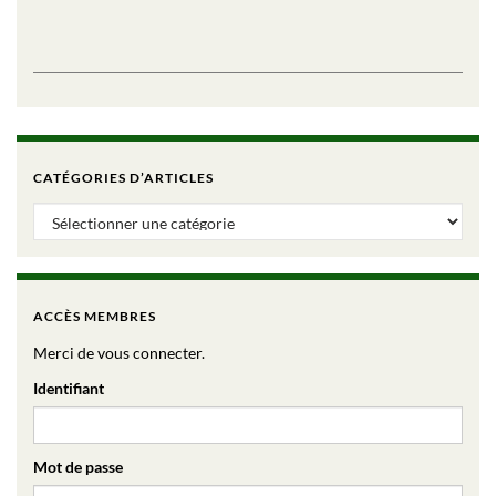
CATÉGORIES D’ARTICLES
Catégories d’articles
ACCÈS MEMBRES
Merci de vous connecter.
Identifiant
Mot de passe