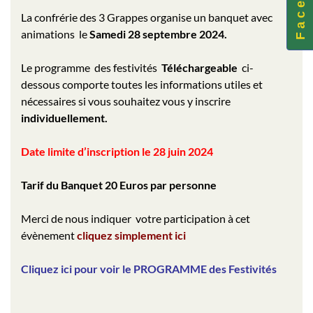
La confrérie des 3 Grappes organise un banquet avec
animations le
Samedi
28 septembre 2024.
Le programme des festivités
Téléchargeable
ci-
dessous comporte toutes les informations utiles et
nécessaires si vous souhaitez vous y inscrire
individuellement.
Date limite d’inscription le 28 juin 2024
Tarif du Banquet 20 Euros par personne
Merci de nous indiquer votre participation à cet
évènement
cliquez simplement ici
Cliquez ici pour voir le PROGRAMME des Festivités