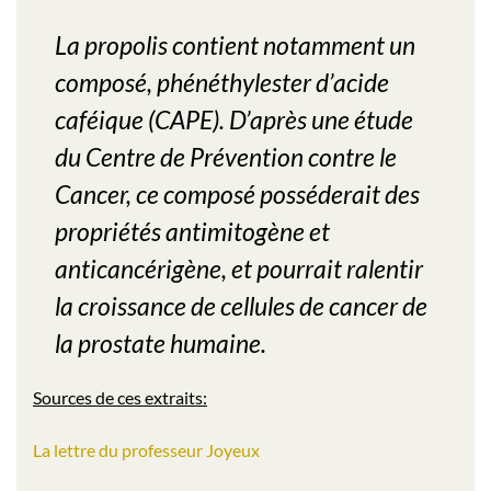
La propolis contient notamment un
composé, phénéthylester d’acide
caféique (CAPE). D’après une étude
du Centre de Prévention contre le
Cancer, ce composé posséderait des
propriétés antimitogène et
anticancérigène, et pourrait ralentir
la croissance de cellules de cancer de
la prostate humaine.
Sources de ces extraits:
La lettre du professeur Joyeux