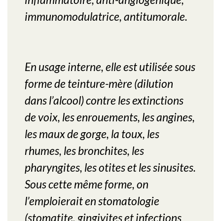
immunomodulatrice, antitumorale
.
En usage interne, elle est utilisée sous
forme de teinture-mère (dilution
dans l’alcool) contre les extinctions
de voix, les enrouements, les angines,
les maux de gorge, la toux, les
rhumes, les bronchites, les
pharyngites, les otites et les sinusites.
Sous cette même forme, on
l’emploierait en stomatologie
(stomatite, gingivites et infections