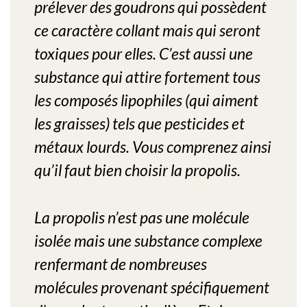
prélever des goudrons qui possèdent
ce caractère collant mais qui seront
toxiques pour elles. C’est aussi une
substance qui attire fortement tous
les composés lipophiles (qui aiment
les graisses) tels que pesticides et
métaux lourds. Vous comprenez ainsi
qu’il faut bien choisir la propolis.
La propolis n’est pas une molécule
isolée mais une substance complexe
renfermant de nombreuses
molécules provenant spécifiquement