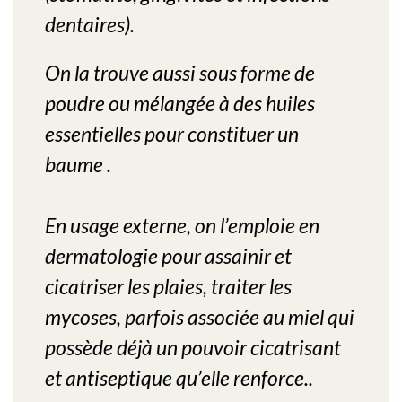
dentaires).
On la trouve aussi sous forme de
poudre ou mélangée à des huiles
essentielles pour constituer un
baume .
En usage externe, on l’emploie en
dermatologie pour assainir et
cicatriser les plaies, traiter les
mycoses, parfois associée au miel qui
possède déjà un pouvoir cicatrisant
et antiseptique qu’elle renforce..