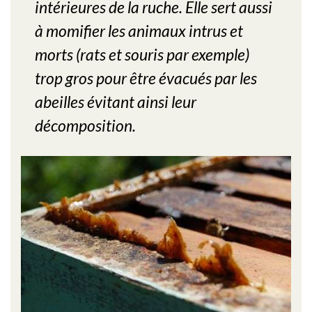
intérieures de la ruche. Elle sert aussi
à momifier les animaux intrus et
morts (rats et souris par exemple)
trop gros pour être évacués par les
abeilles évitant ainsi leur
décomposition.