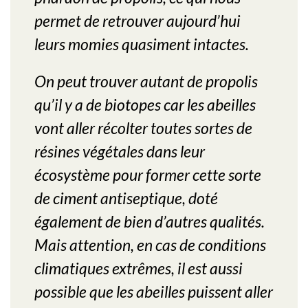
permet de retrouver aujourd’hui
leurs momies quasiment intactes.
On peut trouver autant de propolis
qu’il y a de biotopes car les abeilles
vont aller récolter toutes sortes de
résines végétales dans leur
écosystème pour former cette sorte
de ciment antiseptique, doté
également de bien d’autres qualités.
Mais attention, en cas de conditions
climatiques extrêmes, il est aussi
possible que les abeilles puissent aller