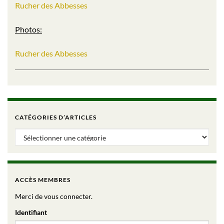
Rucher des Abbesses
Photos:
Rucher des Abbesses
CATÉGORIES D’ARTICLES
Catégories d’articles
ACCÈS MEMBRES
Merci de vous connecter.
Identifiant