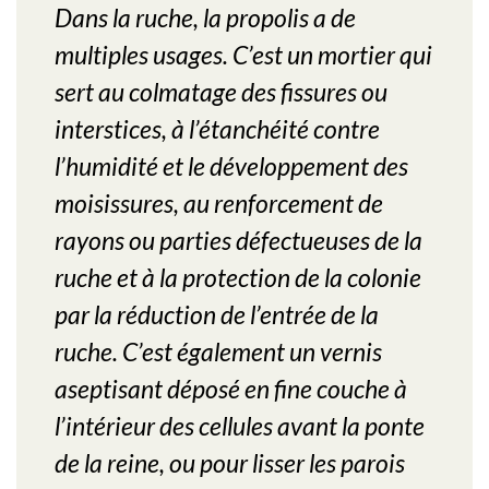
Dans la ruche, la propolis a de
multiples usages. C’est un mortier qui
sert au colmatage des fissures ou
interstices, à l’étanchéité contre
l’humidité et le développement des
moisissures, au renforcement de
rayons ou parties défectueuses de la
ruche et à la protection de la colonie
par la réduction de l’entrée de la
ruche. C’est également un vernis
aseptisant déposé en fine couche à
l’intérieur des cellules avant la ponte
de la reine, ou pour lisser les parois