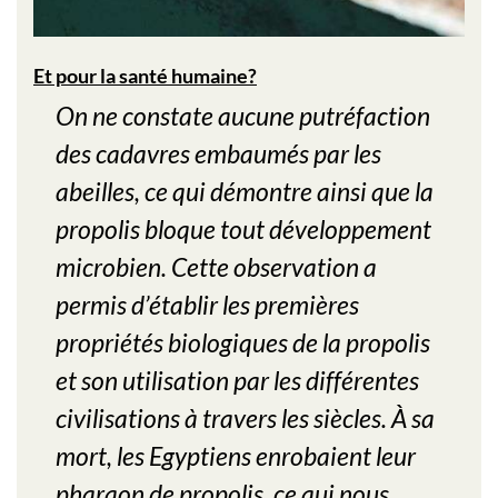
Et pour la santé humaine?
On ne constate aucune putréfaction
des cadavres embaumés par les
abeilles, ce qui démontre ainsi que la
propolis bloque tout développement
microbien. Cette observation a
permis d’établir les premières
propriétés biologiques de la propolis
et son utilisation par les différentes
civilisations à travers les siècles. À sa
mort, les Egyptiens enrobaient leur
pharaon de propolis, ce qui nous